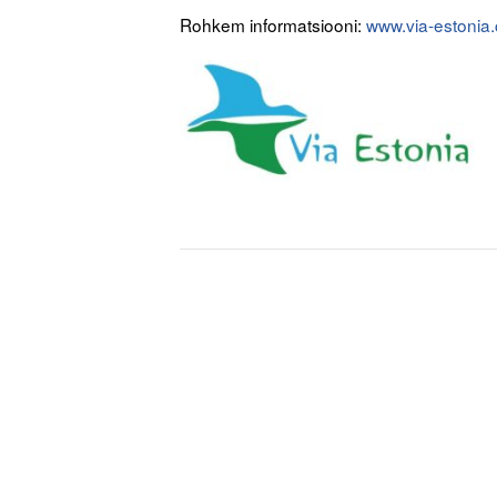
Rohkem informatsiooni:
www.via-estonia