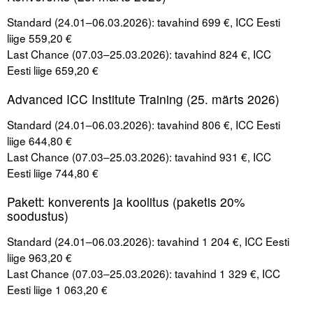
Standard (24.01–06.03.2026): tavahind 699 €, ICC Eesti
liige 559,20 €
Last Chance (07.03–25.03.2026): tavahind 824 €, ICC
Eesti liige 659,20 €
Advanced ICC Institute Training (25. märts 2026)
Standard (24.01–06.03.2026): tavahind 806 €, ICC Eesti
liige 644,80 €
Last Chance (07.03–25.03.2026): tavahind 931 €, ICC
Eesti liige 744,80 €
Pakett: konverents ja koolitus (paketis 20%
soodustus)
Standard (24.01–06.03.2026): tavahind 1 204 €, ICC Eesti
liige 963,20 €
Last Chance (07.03–25.03.2026): tavahind 1 329 €, ICC
Eesti liige 1 063,20 €