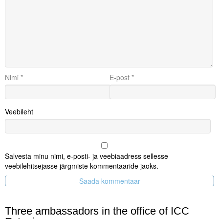
Nimi
*
E-post
*
Veebileht
Salvesta minu nimi, e-posti- ja veebiaadress sellesse
veebilehitsejasse järgmiste kommentaaride jaoks.
Three ambassadors in the office of ICC