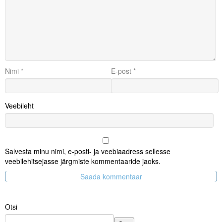
Nimi
*
E-post
*
Veebileht
Salvesta minu nimi, e-posti- ja veebiaadress sellesse
veebilehitsejasse järgmiste kommentaaride jaoks.
Otsi