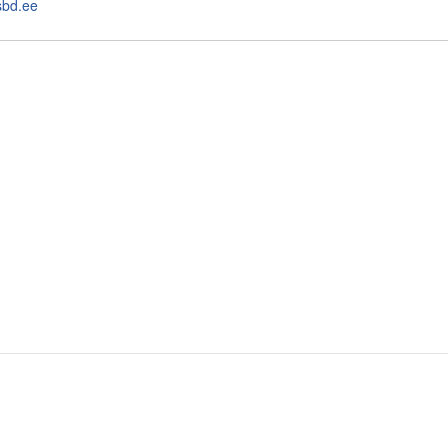
bd.ee