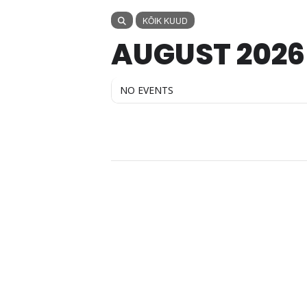
KÕIK KUUD
AUGUST 2026
NO EVENTS