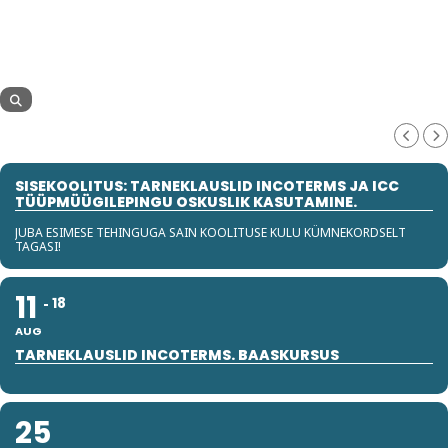
SISEKOOLITUS: TARNEKLAUSLID INCOTERMS JA ICC
TÜÜPMÜÜGILEPINGU OSKUSLIK KASUTAMINE.
JUBA ESIMESE TEHINGUGA SAIN KOOLITUSE KULU KÜMNEKORDSELT
TAGASI!
11
18
AUG
TARNEKLAUSLID INCOTERMS. BAASKURSUS
25