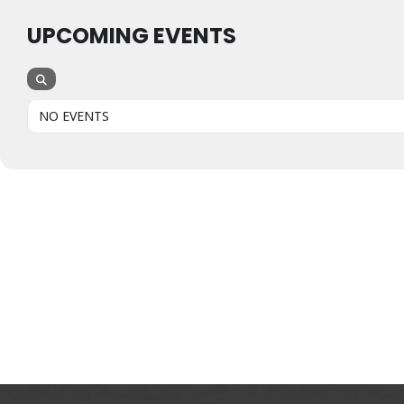
UPCOMING EVENTS
NO EVENTS