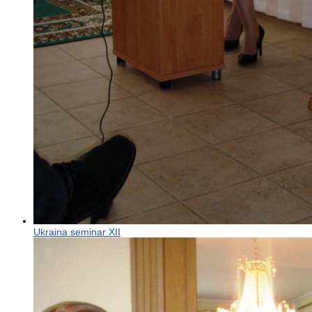
Ukraina seminar XII