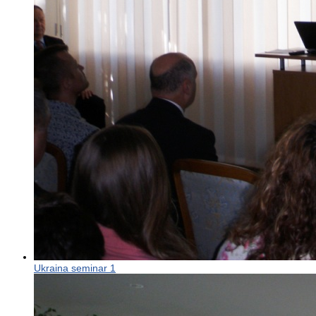
Ukraina seminar 1