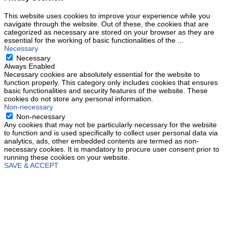
This website uses cookies to improve your experience while you
navigate through the website. Out of these, the cookies that are
categorized as necessary are stored on your browser as they are
essential for the working of basic functionalities of the
...
Necessary
Necessary
Always Enabled
Necessary cookies are absolutely essential for the website to
function properly. This category only includes cookies that ensures
basic functionalities and security features of the website. These
cookies do not store any personal information.
Non-necessary
Non-necessary
Any cookies that may not be particularly necessary for the website
to function and is used specifically to collect user personal data via
analytics, ads, other embedded contents are termed as non-
necessary cookies. It is mandatory to procure user consent prior to
running these cookies on your website.
SAVE & ACCEPT