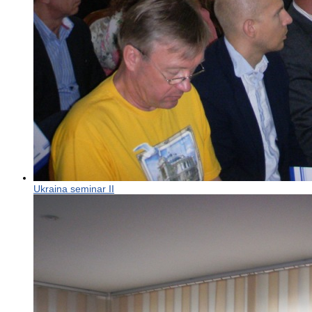
Ukraina seminar II