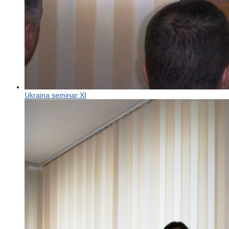
Ukraina seminar XI