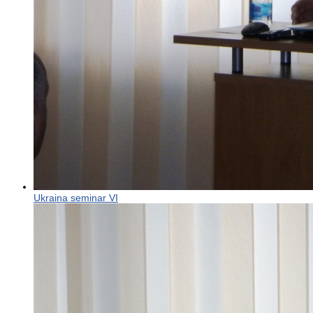
Ukraina seminar VI