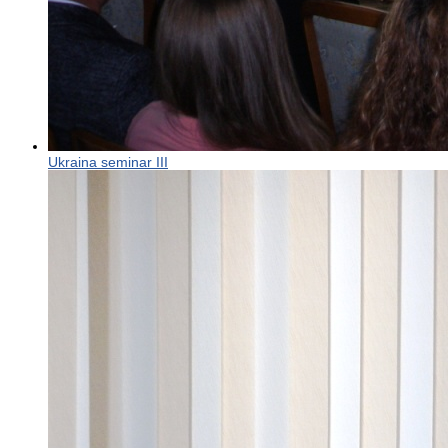
Ukraina seminar III