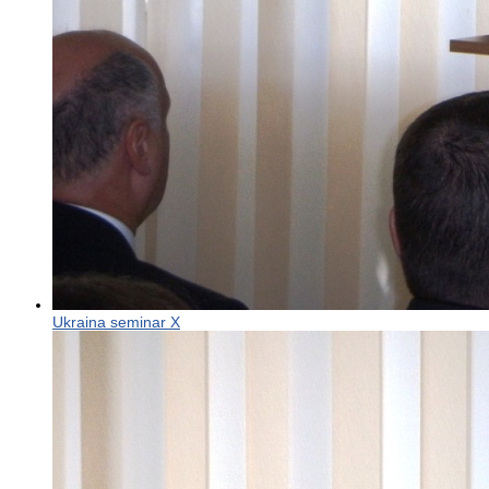
Ukraina seminar X