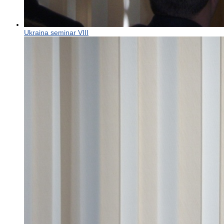
Ukraina seminar VIII