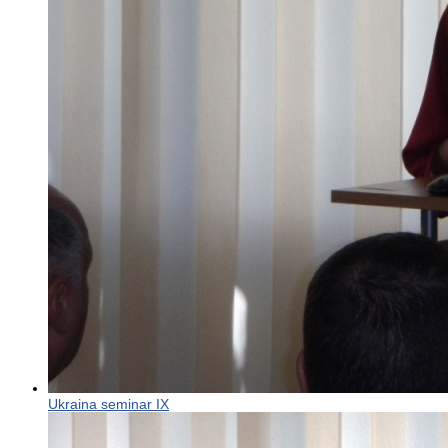
Ukraina seminar IX