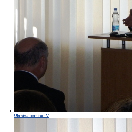
Ukraina seminar V