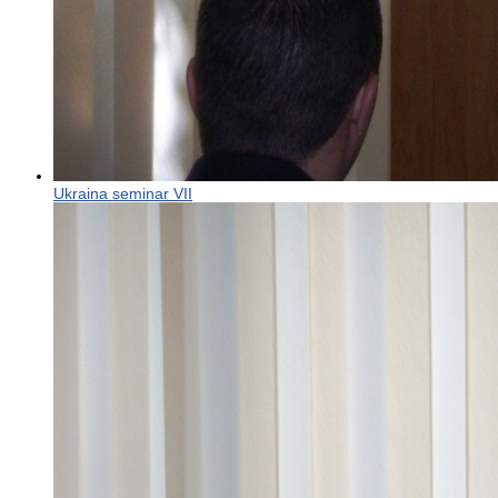
Ukraina seminar VII