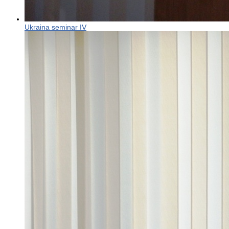
Ukraina seminar IV