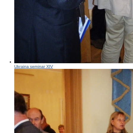
Ukraina seminar XIV