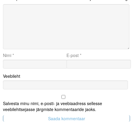
Nimi
*
E-post
*
Veebileht
Salvesta minu nimi, e-posti- ja veebiaadress sellesse
veebilehitsejasse järgmiste kommentaaride jaoks.