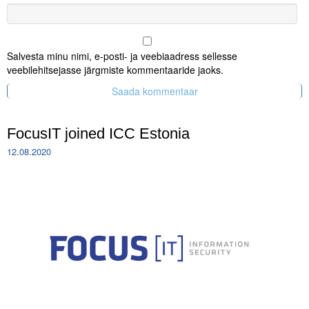
Salvesta minu nimi, e-posti- ja veebiaadress sellesse
veebilehitsejasse järgmiste kommentaaride jaoks.
FocusIT joined ICC Estonia
12.08.2020